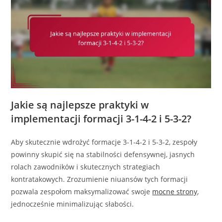
Jakie są najlepsze praktyki w
implementacji formacji 3-1-4-2 i 5-3-2?
Aby skutecznie wdrożyć formacje 3-1-4-2 i 5-3-2, zespoły
powinny skupić się na stabilności defensywnej, jasnych
rolach zawodników i skutecznych strategiach
kontratakowych. Zrozumienie niuansów tych formacji
pozwala zespołom maksymalizować swoje
mocne strony
,
jednocześnie minimalizując słabości.