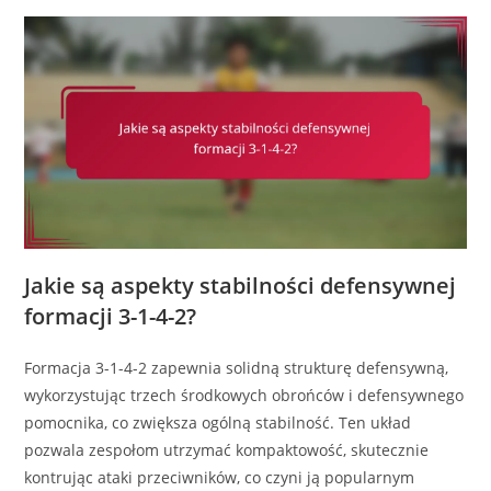
Jakie są aspekty stabilności defensywnej
formacji 3-1-4-2?
Formacja 3-1-4-2 zapewnia solidną strukturę defensywną,
wykorzystując trzech środkowych obrońców i defensywnego
pomocnika, co zwiększa ogólną stabilność. Ten układ
pozwala zespołom utrzymać kompaktowość, skutecznie
kontrując ataki przeciwników, co czyni ją popularnym