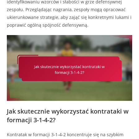
identyfikowaniu wzorców i słabości w grze defensywnej
zespołu. Przeglądając nagrania, zespoły mogą opracować
ukierunkowane strategie, aby zająć się konkretnymi lukami i
poprawić ogólną spójność defensywną.
Jak skutecznie wykorzystać kontrataki w
formacji 3-1-4-2?
Kontratak w formacji 3-1-4-2 koncentruje się na szybkim