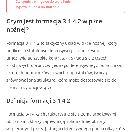
Ćwiczenia treningowe do wdrożenia
Typowe pułapki do unikania
Czym jest formacja 3-1-4-2 w piłce
nożnej?
Formacja 3-1-4-2 to taktyczny układ w piłce nożnej, który
podkreśla stabilność defensywną, jednocześnie
umożliwiając szybkie kontrataki. Składa się z trzech
środkowych obrońców, jednego defensywnego pomocnika,
czterech pomocników i dwóch napastników, tworząc
zrównoważoną strukturę, która może dostosować się do
różnych sytuacji w grze.
Definicja formacji 3-1-4-2
Formacja 3-1-4-2 charakteryzuje się trzema środkowymi
obrońcami, którzy zapewniają solidną linię obrony,
wspieranymi przez jednego defensywnego pomocnika, który