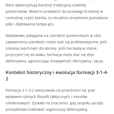
które wykorzystują bardziej tradycyjną czwórkę
pomocników. Może to prowadzić do przewagi liczebnej w
centralnej części boiska, co utrudnia utrzymanie posiadania
piłki i dyktowanie tempa gry.
Dodatkowo, poleganie na szerokich pomocnikach w celu
zapewnienia szerokości może stać się problematyczne, jeśli
zostaną zepchnięci do obrony. Jeśli nie będą w stanie
przyczynić się do ataku, formacja może stać się zbyt
defensywna, ograniczając kreatywność ofensywną i opcje.
Kontekst historyczny i ewolucja formacji 3-1-4-
2
Formacja 3-1-4-2 ewoluowała na przestrzeni lat, pod
wpływem różnych filozofii taktycznych i trendów
szkoleniowych. Zyskała na znaczeniu, gdy zespoły zaczęły
priorytetowo traktować organizację defensywną,