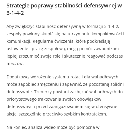
Strategie poprawy stabilności defensywnej w
3-1-4-2
Aby zwiększyć stabilność defensywną w formacji 3-1-4-2,
zespoły powinny skupić się na utrzymaniu kompaktowości i
komunikacji. Regularne ćwiczenia, które podkreślają
ustawienie i pracę zespołową, mogą pomóc zawodnikom
lepiej zrozumieć swoje role i skutecznie reagować podczas
meczów.
Dodatkowo, wdrożenie systemu rotacji dla wahadłowych
może zapobiec zmęczeniu i zapewnić, że pozostaną solidni
defensywnie. Trenerzy powinni zachęcać wahadłowych do
priorytetowego traktowania swoich obowiązków
defensywnych przed zaangażowaniem się w ofensywne
akcje, szczególnie przeciwko szybkim kontratakom.
Na koniec, analiza wideo może być pomocna w