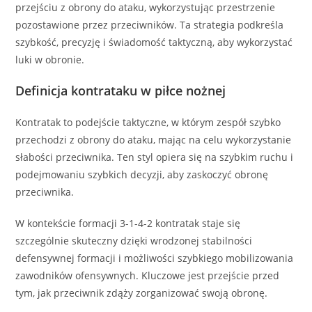
przejściu z obrony do ataku, wykorzystując przestrzenie
pozostawione przez przeciwników. Ta strategia podkreśla
szybkość, precyzję i świadomość taktyczną, aby wykorzystać
luki w obronie.
Definicja kontrataku w piłce nożnej
Kontratak to podejście taktyczne, w którym zespół szybko
przechodzi z obrony do ataku, mając na celu wykorzystanie
słabości przeciwnika. Ten styl opiera się na szybkim ruchu i
podejmowaniu szybkich decyzji, aby zaskoczyć obronę
przeciwnika.
W kontekście formacji 3-1-4-2 kontratak staje się
szczególnie skuteczny dzięki wrodzonej stabilności
defensywnej formacji i możliwości szybkiego mobilizowania
zawodników ofensywnych. Kluczowe jest przejście przed
tym, jak przeciwnik zdąży zorganizować swoją obronę.