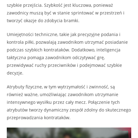
szybkie przejścia. Szybkość jest kluczowa, ponieważ
zawodnicy muszą być w stanie sprintować w przestrzeń i
tworzyć okazje do zdobycia bramki.
Umiejętności techniczne, takie jak precyzyjne podania i
kontrola piłki, pozwalają zawodnikom utrzymać posiadanie
podczas szybkich kontrataków. Dodatkowo, inteligencja
taktyczna pomaga zawodnikom odczytywać grę,
przewidywać ruchy przeciwników i podejmować szybkie
decyzje.
Atrybuty fizyczne, w tym wytrzymałość i zwinność, są
również ważne, umożliwiając zawodnikom utrzymanie
intensywnego wysiłku przez cały mecz. Połączenie tych
atrybutów tworzy dynamiczny zespół zdolny do skutecznego
przeprowadzania kontrataków.