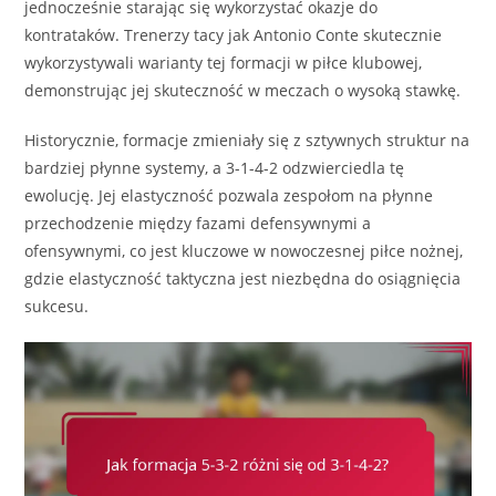
jednocześnie starając się wykorzystać okazje do
kontrataków. Trenerzy tacy jak Antonio Conte skutecznie
wykorzystywali warianty tej formacji w piłce klubowej,
demonstrując jej skuteczność w meczach o wysoką stawkę.
Historycznie, formacje zmieniały się z sztywnych struktur na
bardziej płynne systemy, a 3-1-4-2 odzwierciedla tę
ewolucję. Jej elastyczność pozwala zespołom na płynne
przechodzenie między fazami defensywnymi a
ofensywnymi, co jest kluczowe w nowoczesnej piłce nożnej,
gdzie elastyczność taktyczna jest niezbędna do osiągnięcia
sukcesu.