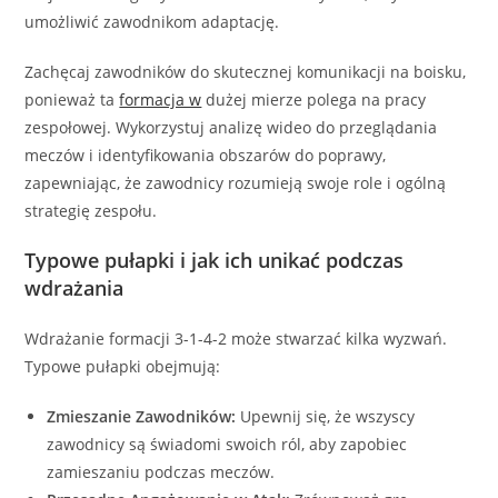
umożliwić zawodnikom adaptację.
Zachęcaj zawodników do skutecznej komunikacji na boisku,
ponieważ ta
formacja w
dużej mierze polega na pracy
zespołowej. Wykorzystuj analizę wideo do przeglądania
meczów i identyfikowania obszarów do poprawy,
zapewniając, że zawodnicy rozumieją swoje role i ogólną
strategię zespołu.
Typowe pułapki i jak ich unikać podczas
wdrażania
Wdrażanie formacji 3-1-4-2 może stwarzać kilka wyzwań.
Typowe pułapki obejmują:
Zmieszanie Zawodników:
Upewnij się, że wszyscy
zawodnicy są świadomi swoich ról, aby zapobiec
zamieszaniu podczas meczów.