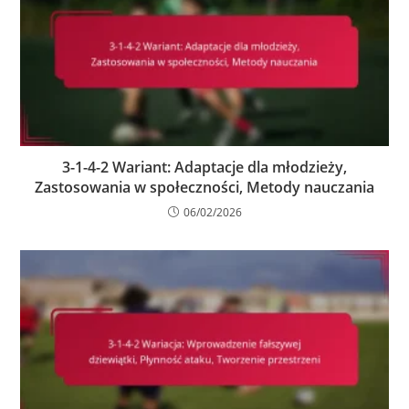
3-1-4-2 Wariant: Adaptacje dla młodzieży,
Zastosowania w społeczności, Metody nauczania
06/02/2026