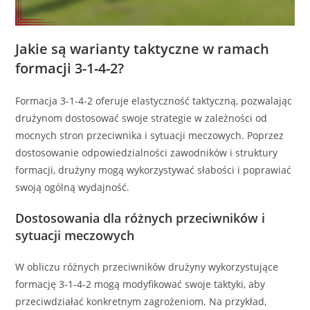
Jakie są warianty taktyczne w ramach
formacji 3-1-4-2?
Formacja 3-1-4-2 oferuje elastyczność taktyczną, pozwalając
drużynom dostosować swoje strategie w zależności od
mocnych stron przeciwnika i sytuacji meczowych. Poprzez
dostosowanie odpowiedzialności zawodników i struktury
formacji, drużyny mogą wykorzystywać słabości i poprawiać
swoją ogólną wydajność.
Dostosowania dla różnych przeciwników i
sytuacji meczowych
W obliczu różnych przeciwników drużyny wykorzystujące
formację 3-1-4-2 mogą modyfikować swoje taktyki, aby
przeciwdziałać konkretnym zagrożeniom. Na przykład,