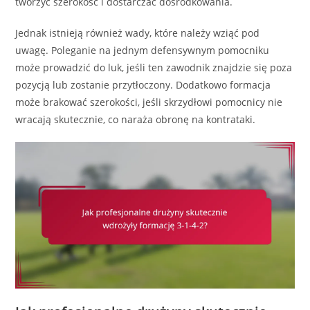
tworzyć szerokość i dostarczać dośrodkowania.
Jednak istnieją również wady, które należy wziąć pod
uwagę. Poleganie na jednym defensywnym pomocniku
może prowadzić do luk, jeśli ten zawodnik znajdzie się poza
pozycją lub zostanie przytłoczony. Dodatkowo formacja
może brakować szerokości, jeśli skrzydłowi pomocnicy nie
wracają skutecznie, co naraża obronę na kontrataki.