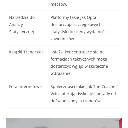
meczów.
Narzędzia do
Platformy takie jak Opta
Analizy
dostarczają szczegółowych
Statystycznej
statystyk do oceny wydajności
zawodników.
Książki Trenerskie
Książki koncentrujące się na
formacjach taktycznych mogą
dostarczyć wgląd w skuteczne
wdrażanie.
Fora Internetowe
Społeczności takie jak The Coaches’
Voice oferują dyskusje i porady od
doświadczonych trenerów.