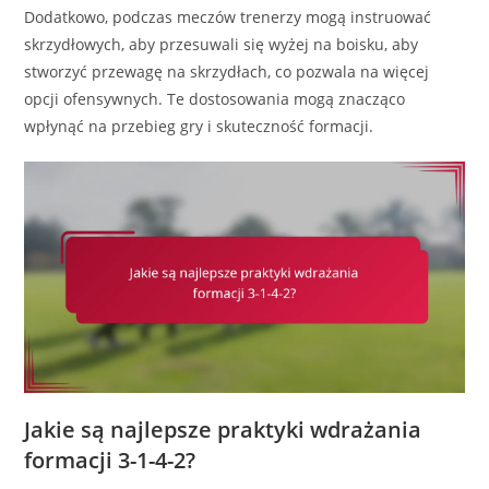
Dodatkowo, podczas meczów trenerzy mogą instruować
skrzydłowych, aby przesuwali się wyżej na boisku, aby
stworzyć przewagę na skrzydłach, co pozwala na więcej
opcji ofensywnych. Te dostosowania mogą znacząco
wpłynąć na przebieg gry i skuteczność formacji.
Jakie są najlepsze praktyki wdrażania
formacji 3-1-4-2?