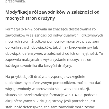
przeciwnika.
Modyfikacje ról zawodników w zależności od
mocnych stron drużyny
Formacja 3-1-4-2 pozwala na znaczące dostosowania ról
zawodników w zależności od indywidualnych i drużynowych
mocnych stron. Środkowi pomocnicy mogą być przypisani
do konkretnych obowiązków, takich jak kreowanie gry lub
obowiązki defensywne, w zależności od ich umiejętności. To
zapewnia maksymalne wykorzystanie mocnych stron
każdego zawodnika dla korzyści drużyny.
Na przykład, jeśli drużyna dysponuje szczególnie
utalentowanym ofensywnym pomocnikiem, można mu dać
więcej swobody w poruszaniu się i tworzeniu okazji,
skutecznie przekształcając formację w 3-1-4-1-1 podczas
akcji ofensywnych. Z drugiej strony, jeśli potrzebna jest
stabilność defensywna, ten sam zawodnik może zostać