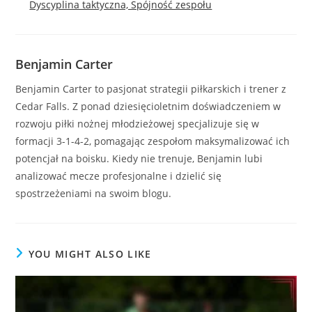
Dyscyplina taktyczna, Spójność zespołu
Benjamin Carter
Benjamin Carter to pasjonat strategii piłkarskich i trener z
Cedar Falls. Z ponad dziesięcioletnim doświadczeniem w
rozwoju piłki nożnej młodzieżowej specjalizuje się w
formacji 3-1-4-2, pomagając zespołom maksymalizować ich
potencjał na boisku. Kiedy nie trenuje, Benjamin lubi
analizować mecze profesjonalne i dzielić się
spostrzeżeniami na swoim blogu.
YOU MIGHT ALSO LIKE