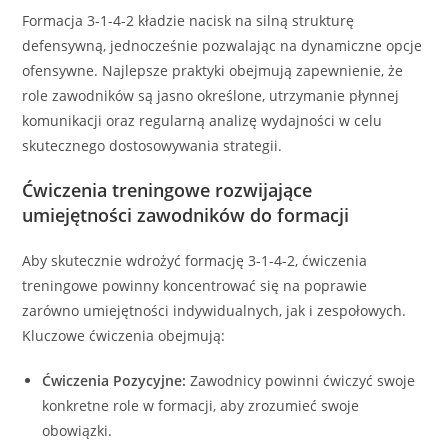
Formacja 3-1-4-2 kładzie nacisk na silną strukturę
defensywną, jednocześnie pozwalając na dynamiczne opcje
ofensywne. Najlepsze praktyki obejmują zapewnienie, że
role zawodników są jasno określone, utrzymanie płynnej
komunikacji oraz regularną analizę wydajności w celu
skutecznego dostosowywania strategii.
Ćwiczenia treningowe rozwijające
umiejętności zawodników do formacji
Aby skutecznie wdrożyć formację 3-1-4-2, ćwiczenia
treningowe powinny koncentrować się na poprawie
zarówno umiejętności indywidualnych, jak i zespołowych.
Kluczowe ćwiczenia obejmują:
Ćwiczenia Pozycyjne:
Zawodnicy powinni ćwiczyć swoje
konkretne role w formacji, aby zrozumieć swoje
obowiązki.