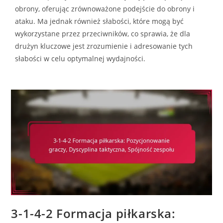
obrony, oferując zrównoważone podejście do obrony i
ataku. Ma jednak również słabości, które mogą być
wykorzystane przez przeciwników, co sprawia, że dla
drużyn kluczowe jest zrozumienie i adresowanie tych
słabości w celu optymalnej wydajności.
3-1-4-2 Formacja piłkarska: