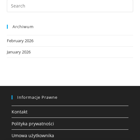
Archiwum
February 2026
January 2026
Informacje Prawne
Kontakt
Polityka prywatności
Umowa użytkownika