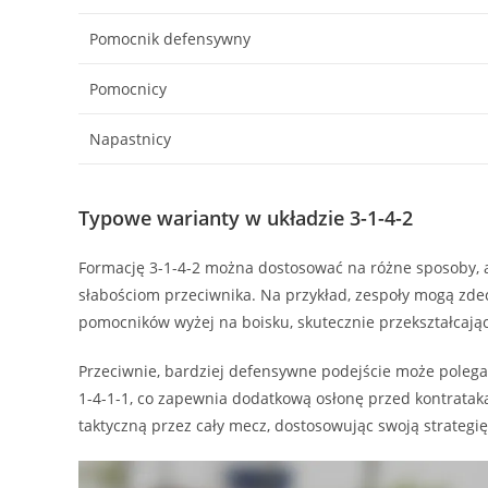
Pomocnik defensywny
Pomocnicy
Napastnicy
Typowe warianty w układzie 3-1-4-2
Formację 3-1-4-2 można dostosować na różne sposoby,
słabościom przeciwnika. Na przykład, zespoły mogą zde
pomocników wyżej na boisku, skutecznie przekształcają
Przeciwnie, bardziej defensywne podejście może polegać
1-4-1-1, co zapewnia dodatkową osłonę przed kontratak
taktyczną przez cały mecz, dostosowując swoją strategię