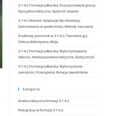
3-1-4-2 Formacja piłkarska: Pozycjonowanie graczy,
Dyscyplina taktyczna, Spójność zespołu
3-1-4-2 Wariant: Adaptacje dla młodzieży,
Zastosowania w społeczności, Metody nauczania
Środkowy pomocnik w 3-1-4-2: Tworzenie gry,
Osłona defensywna, Wizja
3-1-4-2 Formacja piłkarska: Wykorzystywanie
słabości, Niedopasowania taktyczne, Elastyczność
3-1-4-2 Formacja piłkarska: Wykorzystanie
szerokości, Przeciążenia, Rotacje zawodników
Kategorie
Analiza taktyczna formacji 3-1-4-2
Role graczy w formacji 3-1-4-2