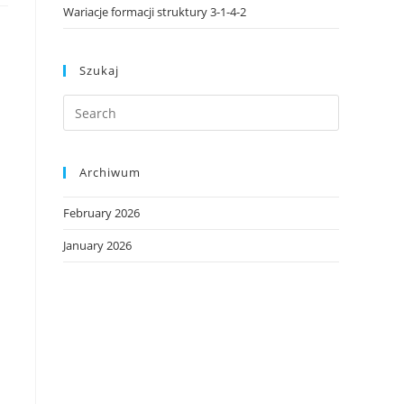
Wariacje formacji struktury 3-1-4-2
Szukaj
Archiwum
February 2026
January 2026