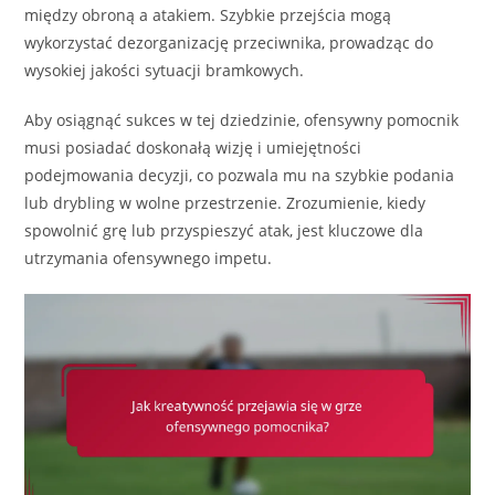
między obroną a atakiem. Szybkie przejścia mogą
wykorzystać dezorganizację przeciwnika, prowadząc do
wysokiej jakości sytuacji bramkowych.
Aby osiągnąć sukces w tej dziedzinie, ofensywny pomocnik
musi posiadać doskonałą wizję i umiejętności
podejmowania decyzji, co pozwala mu na szybkie podania
lub drybling w wolne przestrzenie. Zrozumienie, kiedy
spowolnić grę lub przyspieszyć atak, jest kluczowe dla
utrzymania ofensywnego impetu.