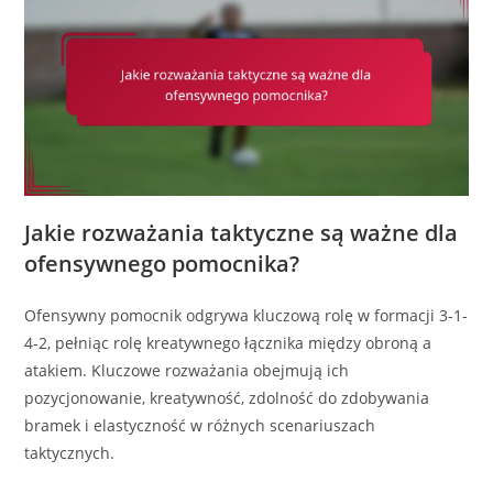
Jakie rozważania taktyczne są ważne dla
ofensywnego pomocnika?
Ofensywny pomocnik odgrywa kluczową rolę w formacji 3-1-
4-2, pełniąc rolę kreatywnego łącznika między obroną a
atakiem. Kluczowe rozważania obejmują ich
pozycjonowanie, kreatywność, zdolność do zdobywania
bramek i elastyczność w różnych scenariuszach
taktycznych.