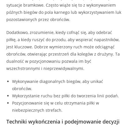
sytuacje bramkowe. Często wiąże się to z wykonywaniem
późnych biegów do pola karnego lub wykorzystywaniem luk
pozostawionych przez obrońców.
Dodatkowo, zrozumienie, kiedy cofnąć się, aby odebrać
piłkę, a kiedy ruszyć do przodu, aby wspierać napastników,
jest kluczowe. Dobrze wymierzony ruch może odciągnąć
obrońców, otwierając przestrzeń dla kolegów z drużyny. Ta
dualność w pozycjonowaniu pozwala im być
wszechstronnymi i nieprzewidywalnymi.
Wykonywanie diagonalnych biegów, aby unikać
obrońców.
Wykorzystanie ruchu bez piłki do tworzenia linii podań.
Pozycjonowanie się w celu otrzymania piłki w
niebezpiecznych strefach.
Techniki wykończenia i podejmowanie decyzji