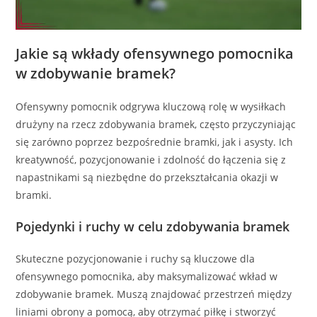
Jakie są wkłady ofensywnego pomocnika
w zdobywanie bramek?
Ofensywny pomocnik odgrywa kluczową rolę w wysiłkach
drużyny na rzecz zdobywania bramek, często przyczyniając
się zarówno poprzez bezpośrednie bramki, jak i asysty. Ich
kreatywność, pozycjonowanie i zdolność do łączenia się z
napastnikami są niezbędne do przekształcania okazji w
bramki.
Pojedynki i ruchy w celu zdobywania bramek
Skuteczne pozycjonowanie i ruchy są kluczowe dla
ofensywnego pomocnika, aby maksymalizować wkład w
zdobywanie bramek. Muszą znajdować przestrzeń między
liniami obrony a pomocą, aby otrzymać piłkę i stworzyć