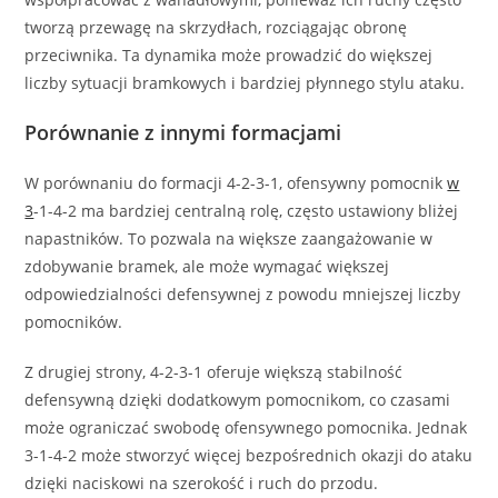
tworzą przewagę na skrzydłach, rozciągając obronę
przeciwnika. Ta dynamika może prowadzić do większej
liczby sytuacji bramkowych i bardziej płynnego stylu ataku.
Porównanie z innymi formacjami
W porównaniu do formacji 4-2-3-1, ofensywny pomocnik
w
3
-1-4-2 ma bardziej centralną rolę, często ustawiony bliżej
napastników. To pozwala na większe zaangażowanie w
zdobywanie bramek, ale może wymagać większej
odpowiedzialności defensywnej z powodu mniejszej liczby
pomocników.
Z drugiej strony, 4-2-3-1 oferuje większą stabilność
defensywną dzięki dodatkowym pomocnikom, co czasami
może ograniczać swobodę ofensywnego pomocnika. Jednak
3-1-4-2 może stworzyć więcej bezpośrednich okazji do ataku
dzięki naciskowi na szerokość i ruch do przodu.