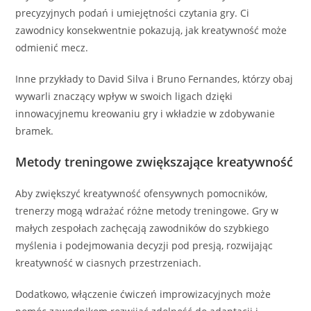
precyzyjnych podań i umiejętności czytania gry. Ci
zawodnicy konsekwentnie pokazują, jak kreatywność może
odmienić mecz.
Inne przykłady to David Silva i Bruno Fernandes, którzy obaj
wywarli znaczący wpływ w swoich ligach dzięki
innowacyjnemu kreowaniu gry i wkładzie w zdobywanie
bramek.
Metody treningowe zwiększające kreatywność
Aby zwiększyć kreatywność ofensywnych pomocników,
trenerzy mogą wdrażać różne metody treningowe. Gry w
małych zespołach zachęcają zawodników do szybkiego
myślenia i podejmowania decyzji pod presją, rozwijając
kreatywność w ciasnych przestrzeniach.
Dodatkowo, włączenie ćwiczeń improwizacyjnych może