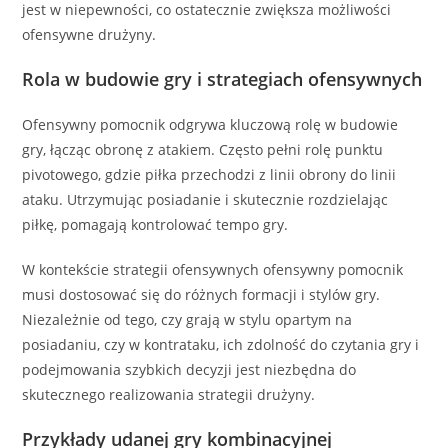
jest w niepewności, co ostatecznie zwiększa możliwości
ofensywne drużyny.
Rola w budowie gry i strategiach ofensywnych
Ofensywny pomocnik odgrywa kluczową rolę w budowie
gry, łącząc obronę z atakiem. Często pełni rolę punktu
pivotowego, gdzie piłka przechodzi z linii obrony do linii
ataku. Utrzymując posiadanie i skutecznie rozdzielając
piłkę, pomagają kontrolować tempo gry.
W kontekście strategii ofensywnych ofensywny pomocnik
musi dostosować się do różnych formacji i stylów gry.
Niezależnie od tego, czy grają w stylu opartym na
posiadaniu, czy w kontrataku, ich zdolność do czytania gry i
podejmowania szybkich decyzji jest niezbędna do
skutecznego realizowania strategii drużyny.
Przykłady udanej gry kombinacyjnej