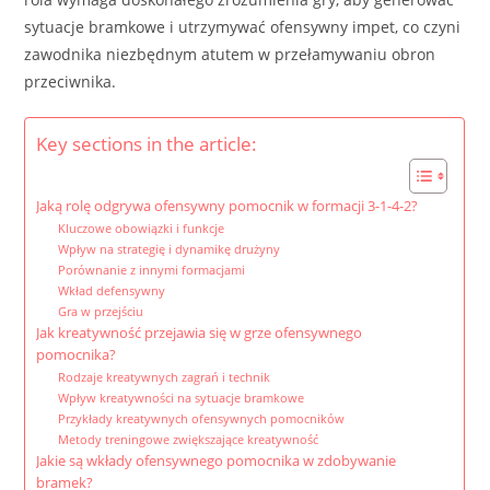
sytuacje bramkowe i utrzymywać ofensywny impet, co czyni
zawodnika niezbędnym atutem w przełamywaniu obron
przeciwnika.
Key sections in the article:
Jaką rolę odgrywa ofensywny pomocnik w formacji 3-1-4-2?
Kluczowe obowiązki i funkcje
Wpływ na strategię i dynamikę drużyny
Porównanie z innymi formacjami
Wkład defensywny
Gra w przejściu
Jak kreatywność przejawia się w grze ofensywnego
pomocnika?
Rodzaje kreatywnych zagrań i technik
Wpływ kreatywności na sytuacje bramkowe
Przykłady kreatywnych ofensywnych pomocników
Metody treningowe zwiększające kreatywność
Jakie są wkłady ofensywnego pomocnika w zdobywanie
bramek?