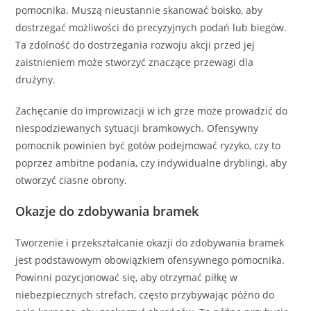
pomocnika. Muszą nieustannie skanować boisko, aby
dostrzegać możliwości do precyzyjnych podań lub biegów.
Ta zdolność do dostrzegania rozwoju akcji przed jej
zaistnieniem może stworzyć znaczące przewagi dla
drużyny.
Zachęcanie do improwizacji w ich grze może prowadzić do
niespodziewanych sytuacji bramkowych. Ofensywny
pomocnik powinien być gotów podejmować ryzyko, czy to
poprzez ambitne podania, czy indywidualne dryblingi, aby
otworzyć ciasne obrony.
Okazje do zdobywania bramek
Tworzenie i przekształcanie okazji do zdobywania bramek
jest podstawowym obowiązkiem ofensywnego pomocnika.
Powinni pozycjonować się, aby otrzymać piłkę w
niebezpiecznych strefach, często przybywając późno do