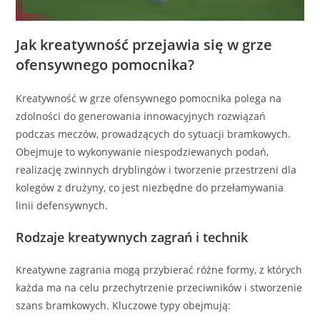
Jak kreatywność przejawia się w grze
ofensywnego pomocnika?
Kreatywność w grze ofensywnego pomocnika polega na
zdolności do generowania innowacyjnych rozwiązań
podczas meczów, prowadzących do sytuacji bramkowych.
Obejmuje to wykonywanie niespodziewanych podań,
realizację zwinnych dryblingów i tworzenie przestrzeni dla
kolegów z drużyny, co jest niezbędne do przełamywania
linii defensywnych.
Rodzaje kreatywnych zagrań i technik
Kreatywne zagrania mogą przybierać różne formy, z których
każda ma na celu przechytrzenie przeciwników i stworzenie
szans bramkowych. Kluczowe typy obejmują: