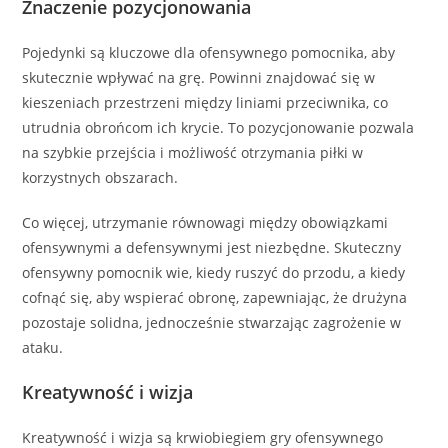
Znaczenie pozycjonowania
Pojedynki są kluczowe dla ofensywnego pomocnika, aby
skutecznie wpływać na grę. Powinni znajdować się w
kieszeniach przestrzeni między liniami przeciwnika, co
utrudnia obrońcom ich krycie. To pozycjonowanie pozwala
na szybkie przejścia i możliwość otrzymania piłki w
korzystnych obszarach.
Co więcej, utrzymanie równowagi między obowiązkami
ofensywnymi a defensywnymi jest niezbędne. Skuteczny
ofensywny pomocnik wie, kiedy ruszyć do przodu, a kiedy
cofnąć się, aby wspierać obronę, zapewniając, że drużyna
pozostaje solidna, jednocześnie stwarzając zagrożenie w
ataku.
Kreatywność i wizja
Kreatywność i wizja są krwiobiegiem gry ofensywnego