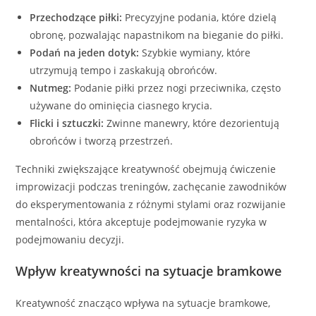
Przechodzące piłki:
Precyzyjne podania, które dzielą
obronę, pozwalając napastnikom na bieganie do piłki.
Podań na jeden dotyk:
Szybkie wymiany, które
utrzymują tempo i zaskakują obrońców.
Nutmeg:
Podanie piłki przez nogi przeciwnika, często
używane do ominięcia ciasnego krycia.
Flicki i sztuczki:
Zwinne manewry, które dezorientują
obrońców i tworzą przestrzeń.
Techniki zwiększające kreatywność obejmują ćwiczenie
improwizacji podczas treningów, zachęcanie zawodników
do eksperymentowania z różnymi stylami oraz rozwijanie
mentalności, która akceptuje podejmowanie ryzyka w
podejmowaniu decyzji.
Wpływ kreatywności na sytuacje bramkowe
Kreatywność znacząco wpływa na sytuacje bramkowe,