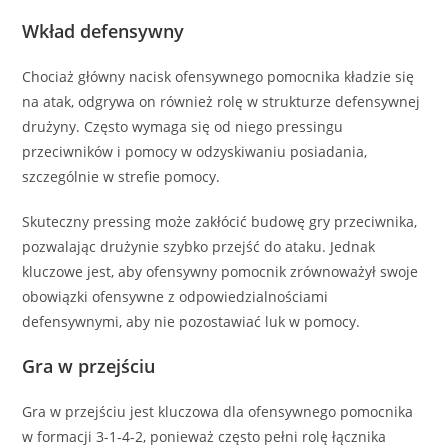
Wkład defensywny
Chociaż główny nacisk ofensywnego pomocnika kładzie się
na atak, odgrywa on również rolę w strukturze defensywnej
drużyny. Często wymaga się od niego pressingu
przeciwników i pomocy w odzyskiwaniu posiadania,
szczególnie w strefie pomocy.
Skuteczny pressing może zakłócić budowę gry przeciwnika,
pozwalając drużynie szybko przejść do ataku. Jednak
kluczowe jest, aby ofensywny pomocnik zrównoważył swoje
obowiązki ofensywne z odpowiedzialnościami
defensywnymi, aby nie pozostawiać luk w pomocy.
Gra w przejściu
Gra w przejściu jest kluczowa dla ofensywnego pomocnika
w formacji 3-1-4-2, ponieważ często pełni rolę łącznika