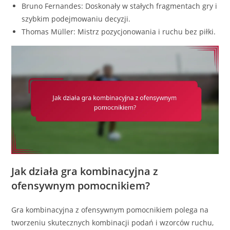
Bruno Fernandes: Doskonały w stałych fragmentach gry i
szybkim podejmowaniu decyzji.
Thomas Müller: Mistrz pozycjonowania i ruchu bez piłki.
Jak działa gra kombinacyjna z
ofensywnym pomocnikiem?
Gra kombinacyjna z ofensywnym pomocnikiem polega na
tworzeniu skutecznych kombinacji podań i wzorców ruchu,