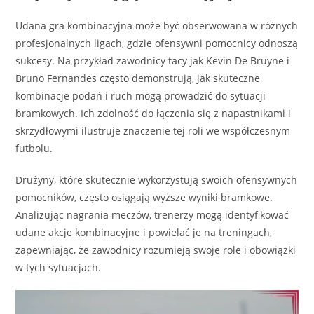
Udana gra kombinacyjna może być obserwowana w różnych
profesjonalnych ligach, gdzie ofensywni pomocnicy odnoszą
sukcesy. Na przykład zawodnicy tacy jak Kevin De Bruyne i
Bruno Fernandes często demonstrują, jak skuteczne
kombinacje podań i ruch mogą prowadzić do sytuacji
bramkowych. Ich zdolność do łączenia się z napastnikami i
skrzydłowymi ilustruje znaczenie tej roli we współczesnym
futbolu.
Drużyny, które skutecznie wykorzystują swoich ofensywnych
pomocników, często osiągają wyższe wyniki bramkowe.
Analizując nagrania meczów, trenerzy mogą identyfikować
udane akcje kombinacyjne i powielać je na treningach,
zapewniając, że zawodnicy rozumieją swoje role i obowiązki
w tych sytuacjach.