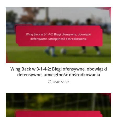
Wing Back w 3-1-4-2: Biegi ofensywne, obowiązki
defensywne, umiejętność dośrodkowania
28/01/2026