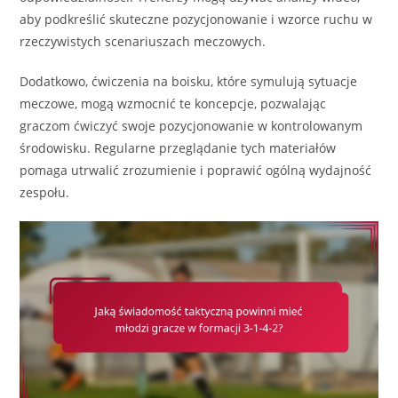
aby podkreślić skuteczne pozycjonowanie i wzorce ruchu w
rzeczywistych scenariuszach meczowych.
Dodatkowo, ćwiczenia na boisku, które symulują sytuacje
meczowe, mogą wzmocnić te koncepcje, pozwalając
graczom ćwiczyć swoje pozycjonowanie w kontrolowanym
środowisku. Regularne przeglądanie tych materiałów
pomaga utrwalić zrozumienie i poprawić ogólną wydajność
zespołu.