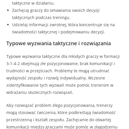
taktyczne w działaniu.
Zachęcaj graczy do omawiania swoich decyzji
taktycznych podczas treningu.
Udzielaj informacji zwrotnej, która koncentruje się na
świadomości taktycznej i podejmowaniu decyzji.
Typowe wyzwania taktyczne i rozwiązania
Typowe wyzwania taktyczne dla młodych graczy w formacji
3-1-4-2 obejmują złe pozycjonowanie, brak komunikacji i
trudności w przejściach. Problemy te mogą utrudniać
wydajność zespołu i rozwój indywidualny. Wczesne
zidentyfikowanie tych wyzwań może pomóc trenerom w
wdrażaniu skutecznych rozwiązań.
Aby rozwiązać problem złego pozycjonowania, trenerzy
mogą stosować ćwiczenia, które podkreślają świadomość
przestrzenną i kształt zespołu. Zachęcanie do otwartej
komunikacji między graczami może pomóc w złagodzeniu