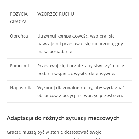
POZYCJA
WZORZEC RUCHU
GRACZA
Obrońca
Utrzymuj kompaktowość, wspieraj się
nawzajem i przesuwaj się do przodu, gdy
masz posiadanie.
Pomocnik
Przesuwaj się bocznie, aby stworzyć opcje
podań i wspierać wysiłki defensywne.
Napastnik
Wykonuj diagonalne ruchy, aby wyciągnąć
obrońców z pozycji i stworzyć przestrzeń.
Adaptacja do różnych sytuacji meczowych
Gracze muszą być w stanie dostosować swoje