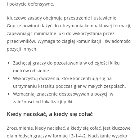
i pokrycie defensywne.
Kluczowe zasady obejmują przestrzenie i ustawienie.
Gracze powinni dążyć do utrzymania kompaktowej formacji,
zapewniając minimalne luki do wykorzystania przez
przeciwników. Wymaga to ciągłej komunikacji i świadomości
pozycji innych.
Zachęcaj graczy do pozostawania w odległości kilku
metrów od siebie.
Wykorzystuj ćwiczenia, które koncentrują się na
utrzymaniu kształtu podczas gier w małych zespołach.
Wzmacniaj znaczenie dostosowywania pozycji w
zależności od lokalizacji piłki.
Kiedy naciskać, a kiedy się cofać
Zrozumienie, kiedy naciskać, a kiedy się cofać, jest kluczowe
dla młodych graczy w formacji 3-1-4-2. Naciskanie wysoko