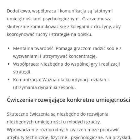
Dodatkowo, współpraca i komunikacja są istotnymi
umiejętnościami psychologicznymi. Gracze muszą
skutecznie komunikować się z kolegami z drużyny, aby
koordynować ruchy i strategie na boisku.
Mentalna twardość: Pomaga graczom radzić sobie z
wyzwaniami i utrzymywać koncentrację.
Współpraca: Niezbędna do wspólnej gry i realizacji
strategii.
Komunikacja: Ważna dla koordynacji działań i
utrzymania dynamiki zespołu.
Ćwiczenia rozwijające konkretne umiejętności
Skuteczne ćwiczenia są niezbędne do rozwijania
niezbędnych umiejętności u młodych graczy.
Wprowadzenie różnorodnych ćwiczeń może poprawić
atrybuty techniczne, fizyczne i psychologiczne. Na przykład,