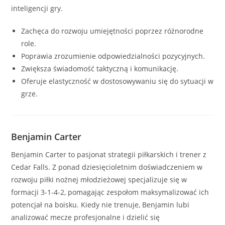
inteligencji gry.
Zachęca do rozwoju umiejętności poprzez różnorodne
role.
Poprawia zrozumienie odpowiedzialności pozycyjnych.
Zwiększa świadomość taktyczną i komunikację.
Oferuje elastyczność w dostosowywaniu się do sytuacji w
grze.
Benjamin Carter
Benjamin Carter to pasjonat strategii piłkarskich i trener z
Cedar Falls. Z ponad dziesięcioletnim doświadczeniem w
rozwoju piłki nożnej młodzieżowej specjalizuje się w
formacji 3-1-4-2, pomagając zespołom maksymalizować ich
potencjał na boisku. Kiedy nie trenuje, Benjamin lubi
analizować mecze profesjonalne i dzielić się