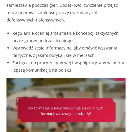
zamieszania podczas gier. Dodatkowo, ćwiczenie przejść
może poprawić zdolność graczy do zmiany ról
defensywnych i ofensywnych.
Regularnie oceniaj zrozumienie koncepcji taktycznych
przez graczy podczas treningu.
Wprowadź sesje informacyjne, aby omówić wyzwania
taktyczne, z jakimi borykali się w meczach.
Zachęcaj do pracy zespołowej i współpracy, aby wspierać
lepszą komunikację na boisku.