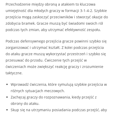
Przechodzenie między obroną a atakiem to kluczowa
umiejętność dla młodych graczy w formacji 3-1-4-2. Szybkie
przejścia mogą zaskoczyć przeciwników i stworzyć okazje do
zdobycia bramek. Gracze muszą być świadomi swoich ról
podczas tych zmian, aby utrzymać efektywność zespołu.
Podczas defensywnego przejścia gracze powinni szybko się
zorganizować i utrzymać kształt. Z kolei podczas przejścia
do ataku gracze muszą wykorzystać przestrzeń i szybko się
przesuwać do przodu. Ćwiczenie tych przejść w
ćwiczeniach może zwiększyć reakcję graczy i zrozumienie
taktyczne.
Wprowadź ćwiczenia, które symulują szybkie przejścia w
różnych sytuacjach meczowych.
Zachęcaj graczy do rozpoznawania, kiedy przejść z
obrony do ataku.
Skup się na utrzymaniu posiadania podczas przejść, aby