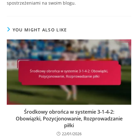
spostrzeżeniami na swoim blogu.
YOU MIGHT ALSO LIKE
Środkowy obrońca w systemie 3-1-4-2:
Obowiązki, Pozycjonowanie, Rozprowadzanie
piłki
22/01/2026