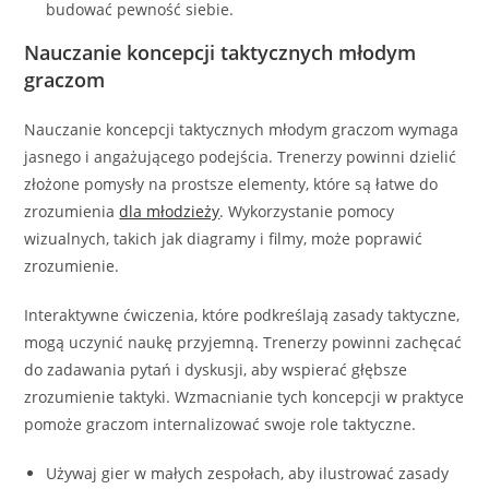
budować pewność siebie.
Nauczanie koncepcji taktycznych młodym
graczom
Nauczanie koncepcji taktycznych młodym graczom wymaga
jasnego i angażującego podejścia. Trenerzy powinni dzielić
złożone pomysły na prostsze elementy, które są łatwe do
zrozumienia
dla młodzieży
. Wykorzystanie pomocy
wizualnych, takich jak diagramy i filmy, może poprawić
zrozumienie.
Interaktywne ćwiczenia, które podkreślają zasady taktyczne,
mogą uczynić naukę przyjemną. Trenerzy powinni zachęcać
do zadawania pytań i dyskusji, aby wspierać głębsze
zrozumienie taktyki. Wzmacnianie tych koncepcji w praktyce
pomoże graczom internalizować swoje role taktyczne.
Używaj gier w małych zespołach, aby ilustrować zasady