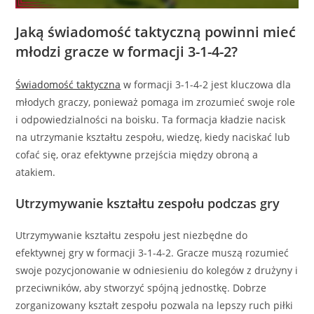
Jaką świadomość taktyczną powinni mieć
młodzi gracze w formacji 3-1-4-2?
Świadomość taktyczna
w formacji 3-1-4-2 jest kluczowa dla
młodych graczy, ponieważ pomaga im zrozumieć swoje role
i odpowiedzialności na boisku. Ta formacja kładzie nacisk
na utrzymanie kształtu zespołu, wiedzę, kiedy naciskać lub
cofać się, oraz efektywne przejścia między obroną a
atakiem.
Utrzymywanie kształtu zespołu podczas gry
Utrzymywanie kształtu zespołu jest niezbędne do
efektywnej gry w formacji 3-1-4-2. Gracze muszą rozumieć
swoje pozycjonowanie w odniesieniu do kolegów z drużyny i
przeciwników, aby stworzyć spójną jednostkę. Dobrze
zorganizowany kształt zespołu pozwala na lepszy ruch piłki