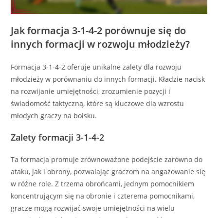
Jak formacja 3-1-4-2 porównuje się do
innych formacji w rozwoju młodzieży?
Formacja 3-1-4-2 oferuje unikalne zalety dla rozwoju
młodzieży w porównaniu do innych formacji. Kładzie nacisk
na rozwijanie umiejętności, zrozumienie pozycji i
świadomość taktyczną, które są kluczowe dla wzrostu
młodych graczy na boisku.
Zalety formacji 3-1-4-2
Ta formacja promuje zrównoważone podejście zarówno do
ataku, jak i obrony, pozwalając graczom na angażowanie się
w różne role. Z trzema obrońcami, jednym pomocnikiem
koncentrującym się na obronie i czterema pomocnikami,
gracze mogą rozwijać swoje umiejętności na wielu