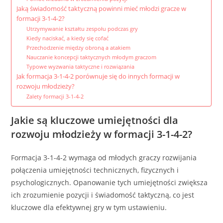
Jaką świadomość taktyczną powinni mieć młodzi gracze w
formacji 3-1-4-2?
Utrzymywanie kształtu zespołu podczas gry
Kiedy naciskać, a kiedy się cofać
Przechodzenie między obroną a atakiem
Nauczanie koncepcji taktycznych młodym graczom
Typowe wyzwania taktyczne i rozwiązania
Jak formacja 3-1-4-2 porównuje się do innych formacji w
rozwoju młodzieży?
Zalety formacji 3-1-4-2
Jakie są kluczowe umiejętności dla
rozwoju młodzieży w formacji 3-1-4-2?
Formacja 3-1-4-2 wymaga od młodych graczy rozwijania
połączenia umiejętności technicznych, fizycznych i
psychologicznych. Opanowanie tych umiejętności zwiększa
ich zrozumienie pozycji i świadomość taktyczną, co jest
kluczowe dla efektywnej gry w tym ustawieniu.