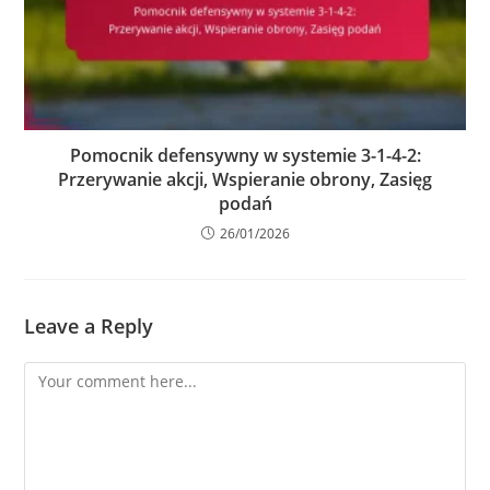
Pomocnik defensywny w systemie 3-1-4-2:
Przerywanie akcji, Wspieranie obrony, Zasięg
podań
26/01/2026
Leave a Reply
Comment