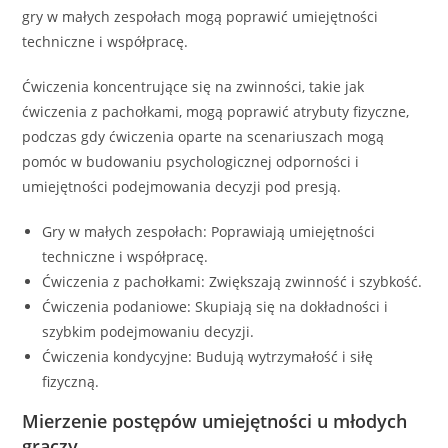
gry w małych zespołach mogą poprawić umiejętności
techniczne i współpracę.
Ćwiczenia koncentrujące się na zwinności, takie jak
ćwiczenia z pachołkami, mogą poprawić atrybuty fizyczne,
podczas gdy ćwiczenia oparte na scenariuszach mogą
pomóc w budowaniu psychologicznej odporności i
umiejętności podejmowania decyzji pod presją.
Gry w małych zespołach: Poprawiają umiejętności
techniczne i współpracę.
Ćwiczenia z pachołkami: Zwiększają zwinność i szybkość.
Ćwiczenia podaniowe: Skupiają się na dokładności i
szybkim podejmowaniu decyzji.
Ćwiczenia kondycyjne: Budują wytrzymałość i siłę
fizyczną.
Mierzenie postępów umiejętności u młodych
graczy