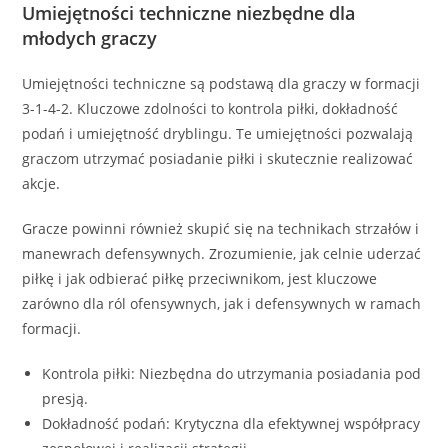
Umiejętności techniczne niezbędne dla
młodych graczy
Umiejętności techniczne są podstawą dla graczy w formacji
3-1-4-2. Kluczowe zdolności to kontrola piłki, dokładność
podań i umiejętność dryblingu. Te umiejętności pozwalają
graczom utrzymać posiadanie piłki i skutecznie realizować
akcje.
Gracze powinni również skupić się na technikach strzałów i
manewrach defensywnych. Zrozumienie, jak celnie uderzać
piłkę i jak odbierać piłkę przeciwnikom, jest kluczowe
zarówno dla ról ofensywnych, jak i defensywnych w ramach
formacji.
Kontrola piłki: Niezbędna do utrzymania posiadania pod
presją.
Dokładność podań: Krytyczna dla efektywnej współpracy