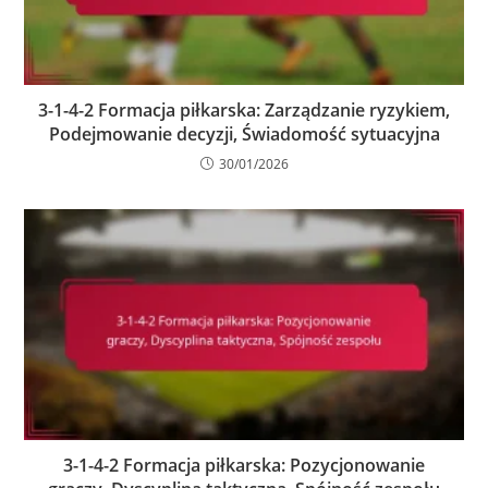
3-1-4-2 Formacja piłkarska: Zarządzanie ryzykiem,
Podejmowanie decyzji, Świadomość sytuacyjna
30/01/2026
3-1-4-2 Formacja piłkarska: Pozycjonowanie