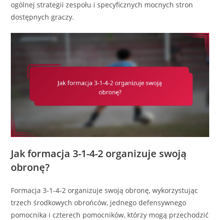
ogólnej strategii zespołu i specyficznych mocnych stron
dostępnych graczy.
Jak formacja 3-1-4-2 organizuje swoją
obronę?
Formacja 3-1-4-2 organizuje swoją obronę, wykorzystując
trzech środkowych obrońców, jednego defensywnego
pomocnika i czterech pomocników, którzy mogą przechodzić