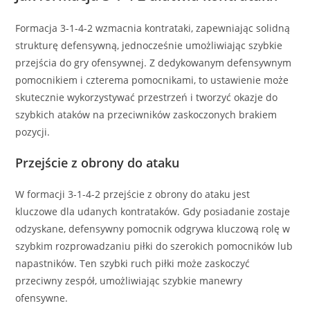
Formacja 3-1-4-2 wzmacnia kontrataki, zapewniając solidną
strukturę defensywną, jednocześnie umożliwiając szybkie
przejścia do gry ofensywnej. Z dedykowanym defensywnym
pomocnikiem i czterema pomocnikami, to ustawienie może
skutecznie wykorzystywać przestrzeń i tworzyć okazje do
szybkich ataków na przeciwników zaskoczonych brakiem
pozycji.
Przejście z obrony do ataku
W formacji 3-1-4-2 przejście z obrony do ataku jest
kluczowe dla udanych kontrataków. Gdy posiadanie zostaje
odzyskane, defensywny pomocnik odgrywa kluczową rolę w
szybkim rozprowadzaniu piłki do szerokich pomocników lub
napastników. Ten szybki ruch piłki może zaskoczyć
przeciwny zespół, umożliwiając szybkie manewry
ofensywne.