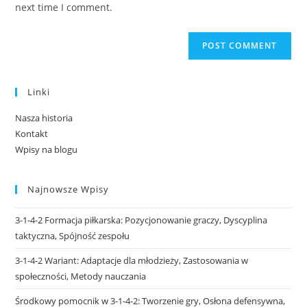
next time I comment.
Linki
Nasza historia
Kontakt
Wpisy na blogu
Najnowsze Wpisy
3-1-4-2 Formacja piłkarska: Pozycjonowanie graczy, Dyscyplina
taktyczna, Spójność zespołu
3-1-4-2 Wariant: Adaptacje dla młodzieży, Zastosowania w
społeczności, Metody nauczania
Środkowy pomocnik w 3-1-4-2: Tworzenie gry, Osłona defensywna,