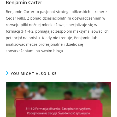
Benjamin Carter
Benjamin Carter to pasjonat strategii piłkarskich i trener z
Cedar Falls. Z ponad dziesięcioletnim doświadczeniem w
rozwoju piłki nożnej młodzieżowej specjalizuje się w
formacji 3-1-4-2, pomagając zespołom maksymalizować ich
potencjał na boisku. Kiedy nie trenuje, Benjamin lubi
analizować mecze profesjonalne i dzielić się
spostrzeżeniami na swoim blogu.
YOU MIGHT ALSO LIKE