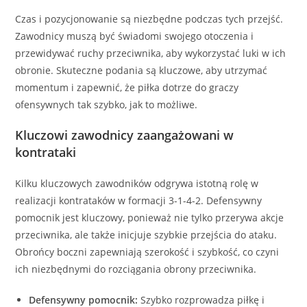
Czas i pozycjonowanie są niezbędne podczas tych przejść.
Zawodnicy muszą być świadomi swojego otoczenia i
przewidywać ruchy przeciwnika, aby wykorzystać luki w ich
obronie. Skuteczne podania są kluczowe, aby utrzymać
momentum i zapewnić, że piłka dotrze do graczy
ofensywnych tak szybko, jak to możliwe.
Kluczowi zawodnicy zaangażowani w
kontrataki
Kilku kluczowych zawodników odgrywa istotną rolę w
realizacji kontrataków w formacji 3-1-4-2. Defensywny
pomocnik jest kluczowy, ponieważ nie tylko przerywa akcje
przeciwnika, ale także inicjuje szybkie przejścia do ataku.
Obrońcy boczni zapewniają szerokość i szybkość, co czyni
ich niezbędnymi do rozciągania obrony przeciwnika.
Defensywny pomocnik:
Szybko rozprowadza piłkę i