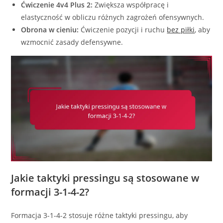
Ćwiczenie 4v4 Plus 2:
Zwiększa współpracę i
elastyczność w obliczu różnych zagrożeń ofensywnych.
Obrona w cieniu:
Ćwiczenie pozycji i ruchu
bez piłki
, aby
wzmocnić zasady defensywne.
Jakie taktyki pressingu są stosowane w
formacji 3-1-4-2?
Formacja 3-1-4-2 stosuje różne taktyki pressingu, aby