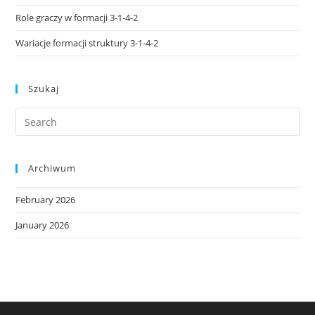
Role graczy w formacji 3-1-4-2
Wariacje formacji struktury 3-1-4-2
Szukaj
Archiwum
February 2026
January 2026