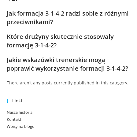
Jak formacja 3-1-4-2 radzi sobie z różnymi
przeciwnikami?
Które drużyny skutecznie stosowały
formację 3-1-4-2?
Jakie wskazówki trenerskie mogą
poprawić wykorzystanie formacji 3-1-4-2?
There aren't any posts currently published in this category.
Linki
Nasza historia
Kontakt
Wpisy na blogu