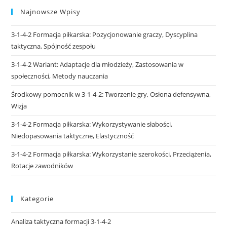
Najnowsze Wpisy
3-1-4-2 Formacja piłkarska: Pozycjonowanie graczy, Dyscyplina
taktyczna, Spójność zespołu
3-1-4-2 Wariant: Adaptacje dla młodzieży, Zastosowania w
społeczności, Metody nauczania
Środkowy pomocnik w 3-1-4-2: Tworzenie gry, Osłona defensywna,
Wizja
3-1-4-2 Formacja piłkarska: Wykorzystywanie słabości,
Niedopasowania taktyczne, Elastyczność
3-1-4-2 Formacja piłkarska: Wykorzystanie szerokości, Przeciążenia,
Rotacje zawodników
Kategorie
Analiza taktyczna formacji 3-1-4-2